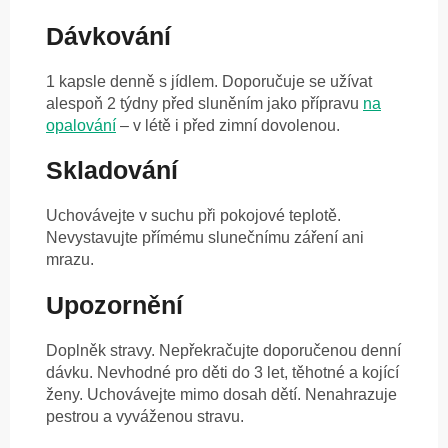
Dávkování
1 kapsle denně s jídlem. Doporučuje se užívat
alespoň 2 týdny před sluněním jako přípravu
na
opalování
– v létě i před zimní dovolenou.
Skladování
Uchovávejte v suchu při pokojové teplotě.
Nevystavujte přímému slunečnímu záření ani
mrazu.
Upozornění
Doplněk stravy. Nepřekračujte doporučenou denní
dávku. Nevhodné pro děti do 3 let, těhotné a kojící
ženy. Uchovávejte mimo dosah dětí. Nenahrazuje
pestrou a vyváženou stravu.