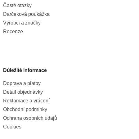
Časté otázky
Darčeková poukážka
Výrobci a značky
Recenze
Důležité informace
Doprava a platby
Detail objednávky
Reklamace a vrácení
Obchodní podmínky
Ochrana osobních údajů
Cookies