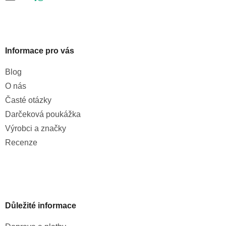
Informace pro vás
Blog
O nás
Časté otázky
Darčeková poukážka
Výrobci a značky
Recenze
Důležité informace