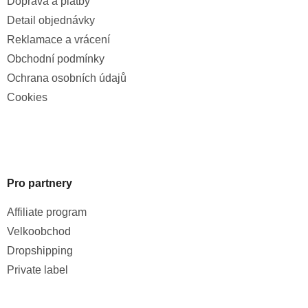
Doprava a platby
Detail objednávky
Reklamace a vrácení
Obchodní podmínky
Ochrana osobních údajů
Cookies
Pro partnery
Affiliate program
Velkoobchod
Dropshipping
Private label