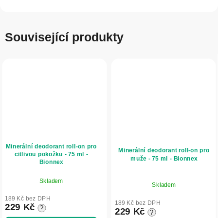
Související produkty
Minerální deodorant roll-on pro
Minerální deodorant roll-on pro
citlivou pokožku - 75 ml -
muže - 75 ml - Bionnex
Bionnex
Skladem
Skladem
189 Kč bez DPH
189 Kč bez DPH
229 Kč
?
229 Kč
?