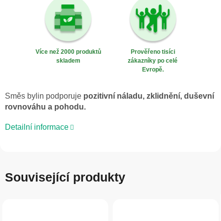
Více než 2000 produktů
Prověřeno tisíci
skladem
zákazníky po celé
Evropě.
Směs bylin podporuje
pozitivní náladu, zklidnění, duševní
rovnováhu a pohodu.
Detailní informace
Související produkty