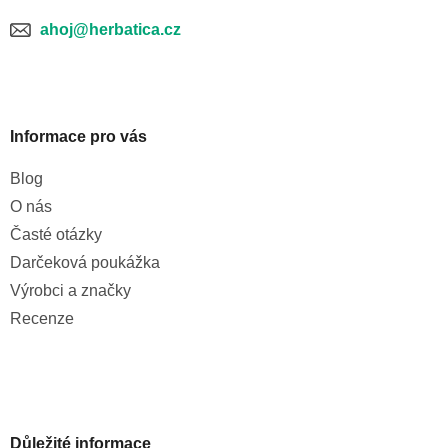
ahoj@herbatica.cz
Informace pro vás
Blog
O nás
Časté otázky
Darčeková poukážka
Výrobci a značky
Recenze
Důležité informace