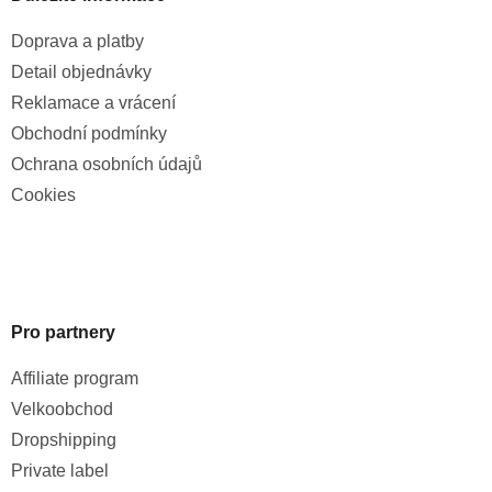
Doprava a platby
Detail objednávky
Reklamace a vrácení
Obchodní podmínky
Ochrana osobních údajů
Cookies
Pro partnery
Affiliate program
Velkoobchod
Dropshipping
Private label