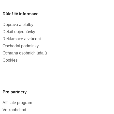
Důležité informace
Doprava a platby
Detail objednávky
Reklamace a vrácení
Obchodní podmínky
Ochrana osobních údajů
Cookies
Pro partnery
Affiliate program
Velkoobchod