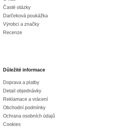
Časté otázky
Darčeková poukážka
Výrobci a značky
Recenze
Důležité informace
Doprava a platby
Detail objednávky
Reklamace a vrácení
Obchodní podmínky
Ochrana osobních údajů
Cookies