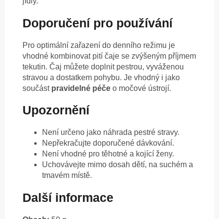
jídly.
Doporučení pro používání
Pro optimální zařazení do denního režimu je
vhodné kombinovat pití čaje se zvýšeným příjmem
tekutin. Čaj můžete doplnit pestrou, vyváženou
stravou a dostatkem pohybu. Je vhodný i jako
součást
pravidelné péče
o močové ústrojí.
Upozornění
Není určeno jako náhrada pestré stravy.
Nepřekračujte doporučené dávkování.
Není vhodné pro těhotné a kojící ženy.
Uchovávejte mimo dosah dětí, na suchém a
tmavém místě.
Další informace