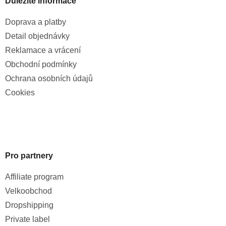
Důležité informace
Doprava a platby
Detail objednávky
Reklamace a vrácení
Obchodní podmínky
Ochrana osobních údajů
Cookies
Pro partnery
Affiliate program
Velkoobchod
Dropshipping
Private label