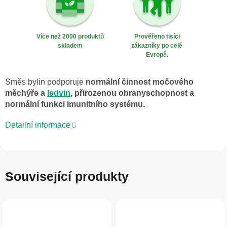
Více než 2000 produktů
Prověřeno tisíci
skladem
zákazníky po celé
Evropě.
Směs bylin podporuje
normální činnost močového
měchýře a
ledvin
, přirozenou obranyschopnost a
normální funkci imunitního systému.
Detailní informace
Související produkty