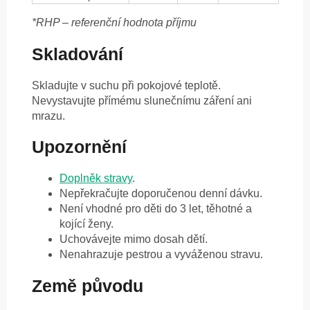
*RHP – referenční hodnota příjmu
Skladování
Skladujte v suchu při pokojové teplotě.
Nevystavujte přímému slunečnímu záření ani
mrazu.
Upozornění
Doplněk stravy
.
Nepřekračujte doporučenou denní dávku.
Není vhodné pro děti do 3 let, těhotné a
kojící ženy.
Uchovávejte mimo dosah dětí.
Nenahrazuje pestrou a vyváženou stravu.
Země původu