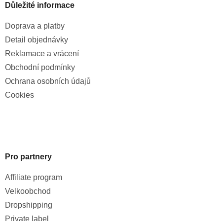
Důležité informace
Doprava a platby
Detail objednávky
Reklamace a vrácení
Obchodní podmínky
Ochrana osobních údajů
Cookies
Pro partnery
Affiliate program
Velkoobchod
Dropshipping
Private label