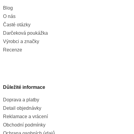
Blog
O nás
Časté otázky
Darčeková poukážka
Výrobci a značky
Recenze
Důležité informace
Doprava a platby
Detail objednávky
Reklamace a vrácení
Obchodní podmínky
Ochrana osobních údajů