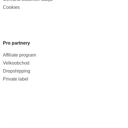
Cookies
Pro partnery
Affiliate program
Velkoobchod
Dropshipping
Private label