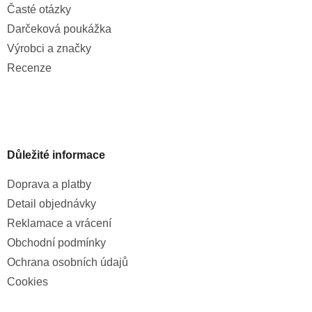
Časté otázky
Darčeková poukážka
Výrobci a značky
Recenze
Důležité informace
Doprava a platby
Detail objednávky
Reklamace a vrácení
Obchodní podmínky
Ochrana osobních údajů
Cookies