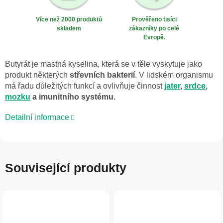
Více než 2000 produktů
Prověřeno tisíci
skladem
zákazníky po celé
Evropě.
Butyrát je mastná kyselina, která se v těle vyskytuje jako
produkt některých
střevních bakterií
. V lidském organismu
má řadu důležitých funkcí a ovlivňuje činnost
jater
,
srdce
,
mozku
a imunitního systému.
Detailní informace
Související produkty