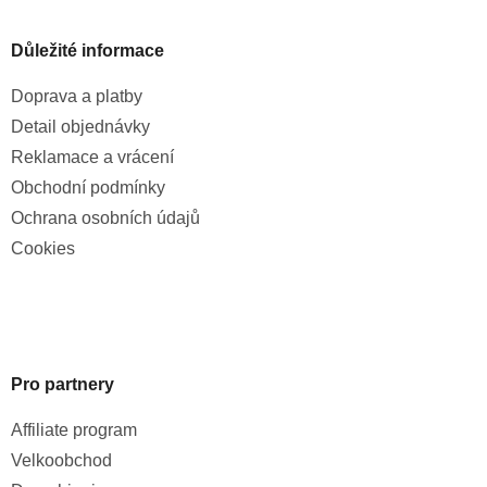
Důležité informace
Doprava a platby
Detail objednávky
Reklamace a vrácení
Obchodní podmínky
Ochrana osobních údajů
Cookies
Pro partnery
Affiliate program
Velkoobchod