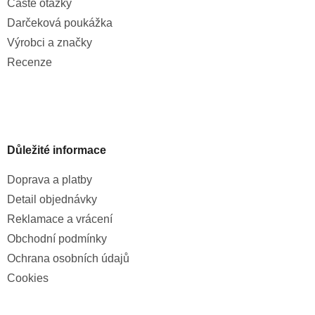
Časté otázky
Darčeková poukážka
Výrobci a značky
Recenze
Důležité informace
Doprava a platby
Detail objednávky
Reklamace a vrácení
Obchodní podmínky
Ochrana osobních údajů
Cookies