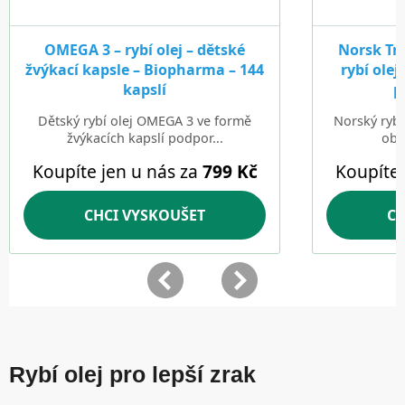
Rybí olej pro lepší zrak