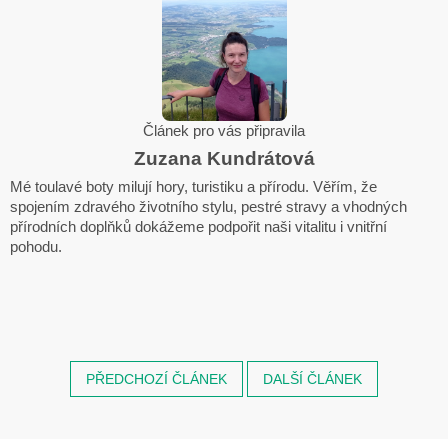
Článek pro vás připravila
Zuzana Kundrátová
Mé toulavé boty milují hory, turistiku a přírodu. Věřím, že
spojením zdravého životního stylu, pestré stravy a vhodných
přírodních doplňků dokážeme podpořit naši vitalitu i vnitřní
pohodu.
PŘEDCHOZÍ ČLÁNEK
DALŠÍ ČLÁNEK