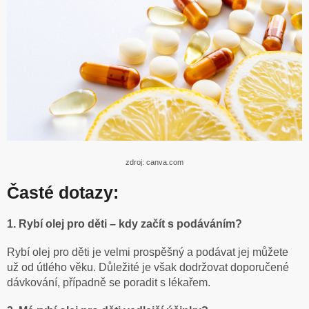
zdroj: canva.com
Časté dotazy:
1. Rybí olej pro děti – kdy začít s podáváním?
Rybí olej pro děti je velmi prospěšný a podávat jej můžete
už od útlého věku. Důležité je však dodržovat doporučené
dávkování, případně se poradit s lékařem.