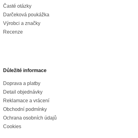
Časté otázky
Darčeková poukážka
Výrobci a značky
Recenze
Důležité informace
Doprava a platby
Detail objednávky
Reklamace a vrácení
Obchodní podmínky
Ochrana osobních údajů
Cookies