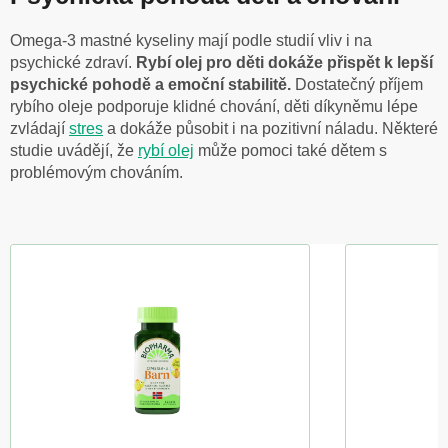
Omega-3 mastné kyseliny mají podle studií vliv i na
psychické zdraví.
Rybí olej pro děti dokáže přispět k lepší
psychické pohodě a emoční stabilitě.
Dostatečný příjem
rybího oleje podporuje klidné chování, děti díkyněmu lépe
zvládají
stres
a dokáže působit i na pozitivní náladu. Některé
studie uvádějí, že
rybí olej
může pomoci také dětem s
problémovým chováním.