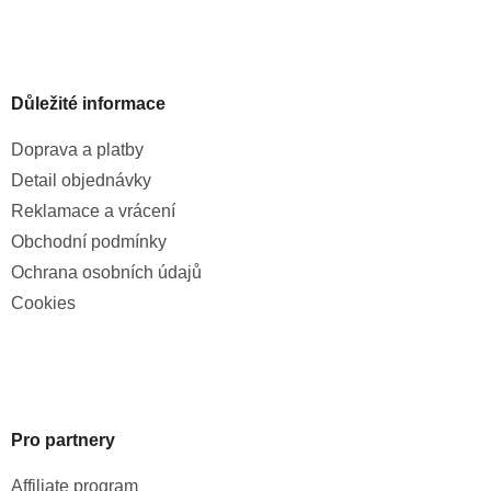
Důležité informace
Doprava a platby
Detail objednávky
Reklamace a vrácení
Obchodní podmínky
Ochrana osobních údajů
Cookies
Pro partnery
Affiliate program