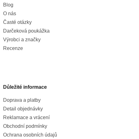
Blog
O nás
Časté otázky
Darčeková poukážka
Výrobci a značky
Recenze
Důležité informace
Doprava a platby
Detail objednávky
Reklamace a vrácení
Obchodní podmínky
Ochrana osobních údajů