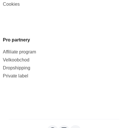
Cookies
Pro partnery
Affiliate program
Velkoobchod
Dropshipping
Private label