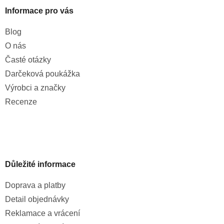
Informace pro vás
Blog
O nás
Časté otázky
Darčeková poukážka
Výrobci a značky
Recenze
Důležité informace
Doprava a platby
Detail objednávky
Reklamace a vrácení