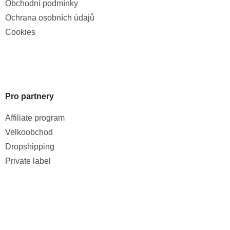
Obchodní podmínky
Ochrana osobních údajů
Cookies
Pro partnery
Affiliate program
Velkoobchod
Dropshipping
Private label