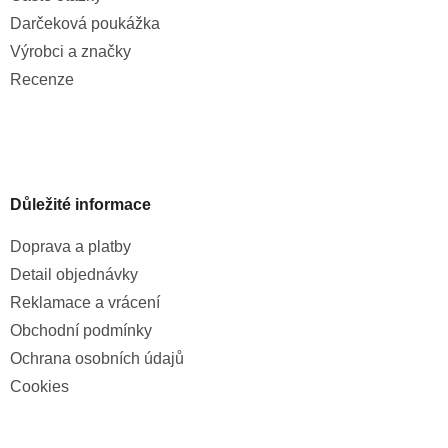
Darčeková poukážka
Výrobci a značky
Recenze
Důležité informace
Doprava a platby
Detail objednávky
Reklamace a vrácení
Obchodní podmínky
Ochrana osobních údajů
Cookies