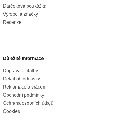
Darčeková poukážka
Výrobci a značky
Recenze
Důležité informace
Doprava a platby
Detail objednávky
Reklamace a vrácení
Obchodní podmínky
Ochrana osobních údajů
Cookies