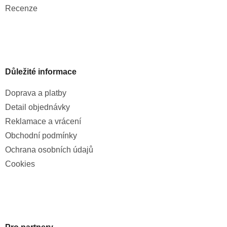
Recenze
Důležité informace
Doprava a platby
Detail objednávky
Reklamace a vrácení
Obchodní podmínky
Ochrana osobních údajů
Cookies