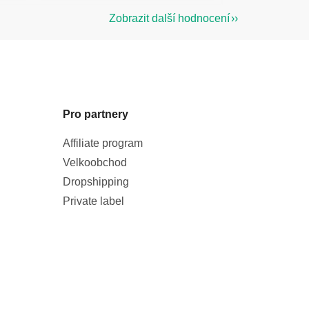
Zobrazit další hodnocení
Pro partnery
Affiliate program
Velkoobchod
Dropshipping
Private label